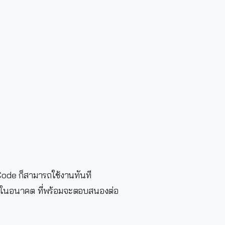
Code ก็สามารถใช้งานทันที
ค้าในอนาคต ที่พร้อมจะตอบสนองต่อ