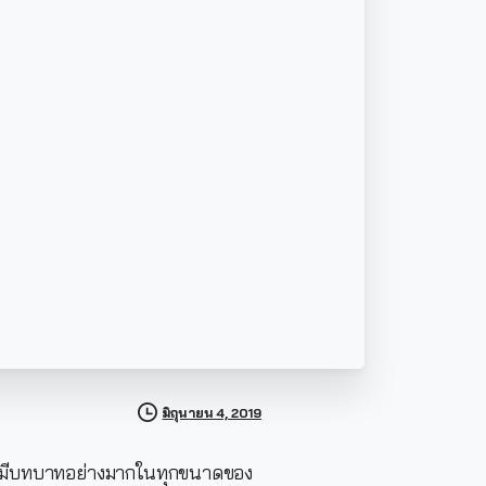
มิถุนายน 4, 2019
่ามีบทบาทอย่างมากในทุกขนาดของ