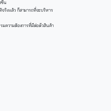
ขึ้น
แท้จริงแล้ว ก็สามารถที่จะบริหาร
รรมความต้องการที่มีต่อตัวสินค้า