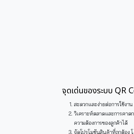
จุดเด่นของระบบ QR 
สะดวกและง่ายต่อการใช้งาน 
วิเคราะห์ตลาดและการคาดการ
ความต้องการของลูกค้าได้
จัดโปรโมชันสินค้าที่ถูกต้อง 