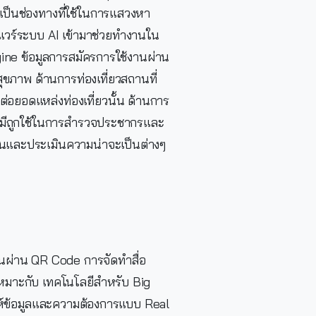
เป็นช่องทางที่ใช้ในการแสวงหา
์แวร์ระบบ AI เข้ามาช่วยทำงานใน
ngine ข้อมูลการสมัครการใช้งานผ่าน
สุขภาพ ด้านการท่องเที่ยวสถานที่
าต่อยอดแหล่งท่องเที่ยวนั้น ด้านการ
ยังมีถูกใช้ในการสำรวจประชากรและ
จนและประเมินความน่าจะเป็นต่างๆ
งินผ่าน QR Code การจัดทำสื่อ
มาะกับ เทคโนโลยีสำหรับ Big
ราะห์ข้อมูลและความต้องการแบบ Real