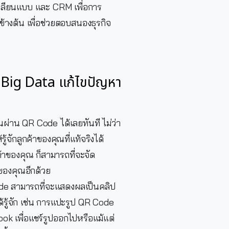
้าเลียนแบบ และ CRM เพื่อการ
างต้น เพื่อช่วยตอบสนองธุรกิจ
Big Data แก้ไขปัญหา
นผ่าน QR Code ได้เลยทันที ไม่ว่า
รู้จักลูกค้าของคุณที่แท้จริงได้
นค้าของคุณ ก็สามารถที่จะจัด
าของคุณอีกด้วย
ode สามารถที่จะแสดงผลเป็นคลิป
ได้รู้จัก เช่น การแปะรูป QR Code
k เพื่อแชร์รูปออกไปหรือแม้แต่