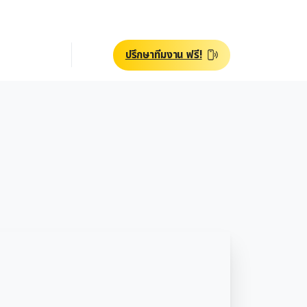
ปรึกษาทีมงาน ฟรี!