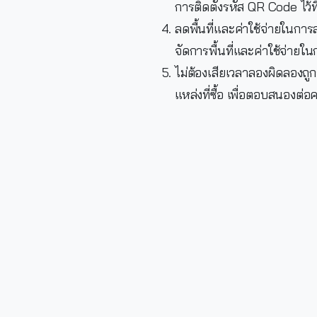
การติดตั้งรหัส QR Code ไว้ที
ลดพื้นที่และค่าใช้จ่ายในการส
จัดการพื้นที่และค่าใช้จ่ายใ
ไม่ต้องเสียเวลาลองผิดลองถูก
แหล่งที่ซื้อ เพื่อตอบสนองต่