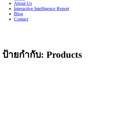
About Us
Interactive Intelligence Report
Blog
Contact
ป้ายกำกับ:
Products