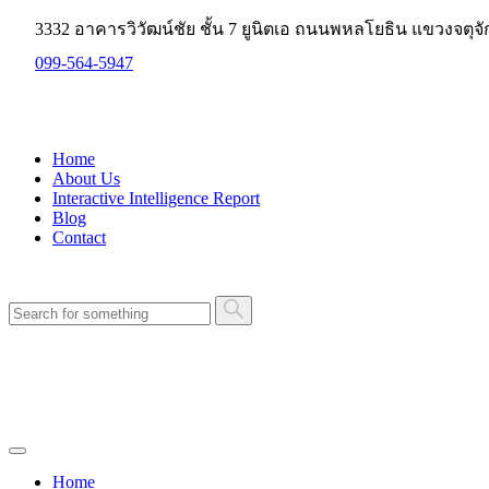
3332 อาคารวิวัฒน์ชัย ชั้น 7 ยูนิตเอ ถนนพหลโยธิน แขวงจตุ
099-564-5947
Home
About Us
Interactive Intelligence Report
Blog
Contact
ปรึกษาทีมงาน ฟรี!
ปรึกษาทีมงาน ฟรี!
Home