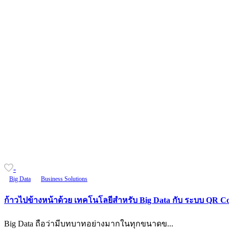
-
Big Data
Business Solutions
ก้าวไปข้างหน้าด้วย เทคโนโลยีสำหรับ Big Data กับ ระบบ QR C
Big Data ถือว่ามีบทบาทอย่างมากในทุกขนาดข...