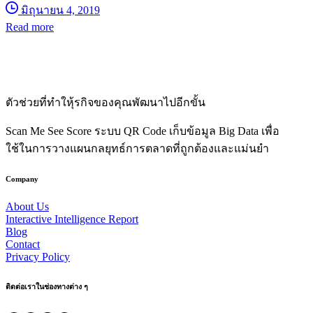
มิถุนายน 4, 2019
Read more
ตัวช่วยที่ทำใหุ้รกิจของคุณพัฒนาไปอีกขั้น
Scan Me See Score ระบบ QR Code เก็บข้อมูล Big Data เพื่อ
ใช้ในการวางแผนกลยุทธ์การตลาดที่ถูกต้องและแม่นยำ
Company
About Us
Interactive Intelligence Report
Blog
Contact
Privacy Policy
ติดต่อเราในช่องทางต่าง
ๆ