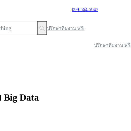
099-564-5947
ปรึกษาทีมงาน ฟรี!
ปรึกษาทีมงาน ฟรี
ย
Big
Data