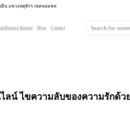
ลโยธิน แขวงจตุจักร เขตจอมพล
Intelligence Report
Blog
Contact
นไลน์
ไขความลับของความรักด้ว