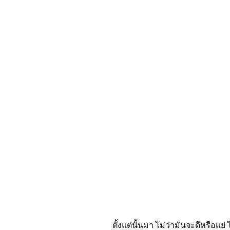
ตั้งแต่นั้นมา ไม่ว่ามันจะดีหรือแย่