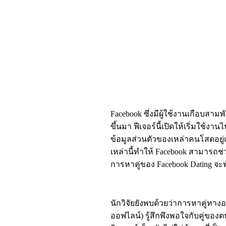
Facebook ซึ่งมีผู้ใช้งานเกือบสามพ
ขึ้นมา ฟีเจอร์นี้เปิดให้เริ่มใช้งา
ข้อมูลส่วนตัวของเหล่าคนโสดอยู่เป
เหล่านี้ทำให้ Facebook สามารถช
การหาคู่ของ Facebook Dating จ
นักวิจัยยังพบด้วยว่าการหาคู่ทางอ
ออฟไลน์) รู้สึกพึงพอใจกับคู่ของต