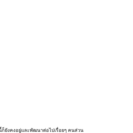
จนี้ก็ยังคงอยู่และพัฒนาต่อไปเรื่อยๆ คนส่วน