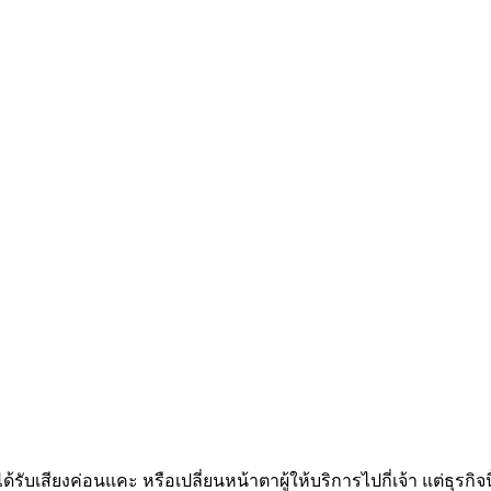
 ได้รับเสียงค่อนแคะ หรือเปลี่ยนหน้าตาผู้ให้บริการไปกี่เจ้า แต่ธุรกิ