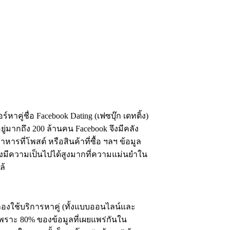
หาคู่ชื่อ Facebook Dating (เฟซบุ๊ก เดทติ้ง)
ดอยู่มากถึง 200 ล้านคน Facebook จึงมีคลัง
หารที่โพสต์ หรือสินค้าที่ซื้อ ฯลฯ ข้อมูล
ึงมีความเป็นไปได้สูงมากที่ความแม่นยำใน
ล้
้ลองใช้บริการหาคู่ (ทั้งแบบออนไลน์และ
งเพราะ 80% ของข้อมูลที่เผยแพร่กันใน