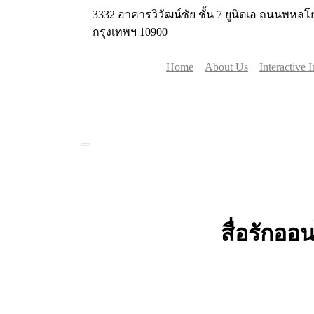
3332 อาคารวิวัฒน์ชัย ชั้น 7 ยูนิตเอ ถนนพห
กรุงเทพฯ 10900
Home
About Us
Interactive 
สื่อรักออ