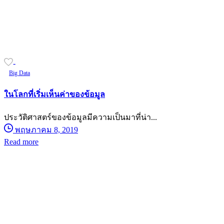
-
Big Data
ในโลกที่เริ่มเห็นค่าของข้อมูล
ประวัติศาสตร์ของข้อมูลมีความเป็นมาที่น่า...
พฤษภาคม 8, 2019
Read more