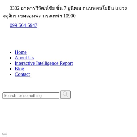
3332 อาคารวิวัฒน์ชัย ชั้น 7 ยูนิตเอ ถนนพหลโยธิน แขวง
จตุจักร เขตจอมพล กรุงเทพฯ 10900
099-564-5947
Home
About Us
Interactive Intelligence Report
Blog
Contact
ปรึกษาทีมงาน ฟรี!
ปรึกษาทีมงาน ฟรี!