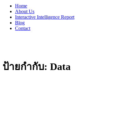
Home
About Us
Interactive Intelligence Report
Blog
Contact
ป้ายกำกับ:
Data