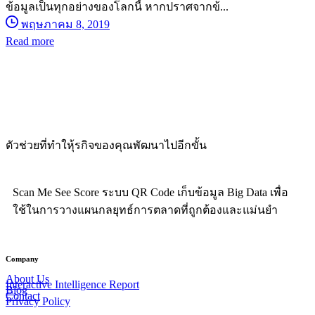
ข้อมูลเป็นทุกอย่างของโลกนี้ หากปราศจากข้...
พฤษภาคม 8, 2019
Read more
ตัวช่วยที่ทำใหุ้รกิจของคุณพัฒนาไปอีกขั้น
Scan Me See Score ระบบ QR Code เก็บข้อมูล Big Data เพื่อ
ใช้ในการวางแผนกลยุทธ์การตลาดที่ถูกต้องและแม่นยำ
Company
About Us
Interactive Intelligence Report
Blog
Contact
Privacy Policy