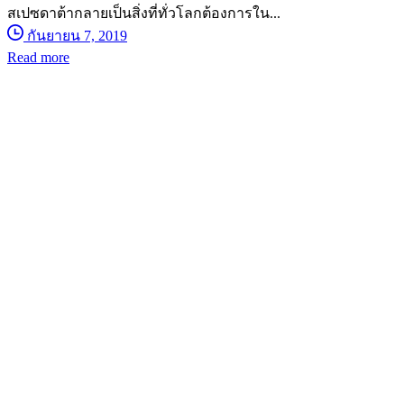
สเปซดาต้ากลายเป็นสิ่งที่ทั่วโลกต้องการใน...
กันยายน 7, 2019
Read more