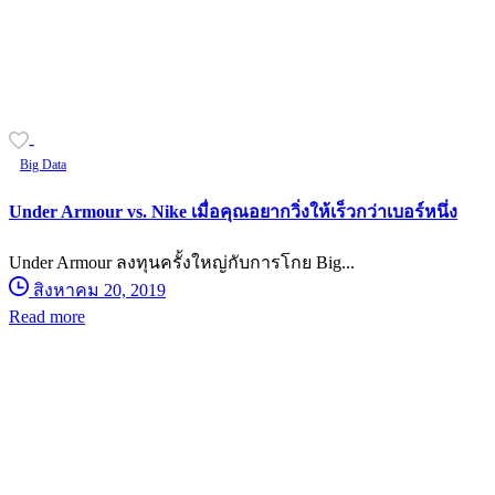
-
Big Data
Under Armour vs. Nike เมื่อคุณอยากวิ่งให้เร็วกว่าเบอร์หนึ่ง
Under Armour ลงทุนครั้งใหญ่กับการโกย Big...
สิงหาคม 20, 2019
Read more