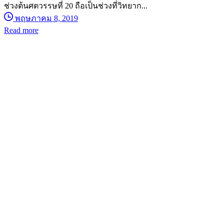
ช่วงต้นศตวรรษที่ 20 ถือเป็นช่วงที่วิทยาก...
พฤษภาคม 8, 2019
Read more