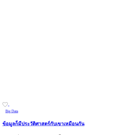
-
Big Data
ข้อมูลก็มีประวัติศาสตร์กับเขาเหมือนกัน