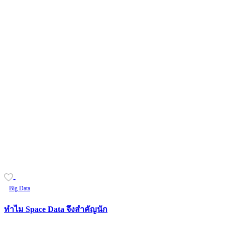
-
Big Data
ทำไม Space Data จึงสำคัญนัก