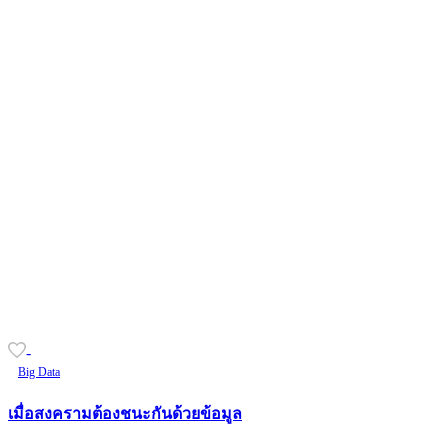
-
Big Data
เมื่อสงครามต้องชนะกันด้วยข้อมูล