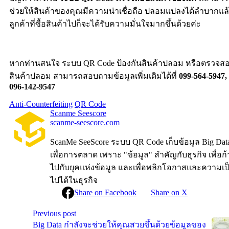
ช่วยให้สินค้าของคุณมีความน่าเชื่อถือ ปลอมแปลงได้ลำบากแล
ลูกค้าที่ซื้อสินค้าไปก็จะได้รับความมั่นใจมากขึ้นด้วยค่ะ
หากท่านสนใจ ระบบ QR Code ป้องกันสินค้าปลอม หรือตรวจส
สินค้าปลอม สามารถสอบถามข้อมูลเพิ่มเติมได้ที่
099-564-5947,
096-142-9547
Anti-Counterfeiting
QR Code
Scanme Seescore
scanme-seescore.com
ScanMe SeeScore ระบบ QR Code เก็บข้อมูล Big Dat
เพื่อการตลาด เพราะ "ข้อมูล" สำคัญกับธุรกิจ เพื่อก้
ไปกับยุคแห่งข้อมูล และเพื่อพลิกโอกาสและความเป
ไปได้ในธุรกิจ
Share on Facebook
Share on X
Previous post
Big Data กำลังจะช่วยให้คุณสวยขึ้นด้วยข้อมูลของ