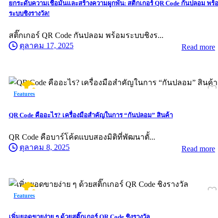
ยกระดับความเชื่อมั่นและสร้างความผูกพัน: สติ๊กเกอร์ QR Code กันปลอม พร้
ระบบชิงรางวัล!
สติ๊กเกอร์ QR Code กันปลอม พร้อมระบบชิงร...
ตุลาคม 17, 2025
Read more
Features
QR Code คืออะไร? เครื่องมือสำคัญในการ “กันปลอม” สินค้า
QR Code คือบาร์โค้ดแบบสองมิติที่พัฒนาตั้...
ตุลาคม 8, 2025
Read more
Features
เพิ่มยอดขายง่าย ๆ ด้วยสติ๊กเกอร์ QR Code ชิงรางวัล