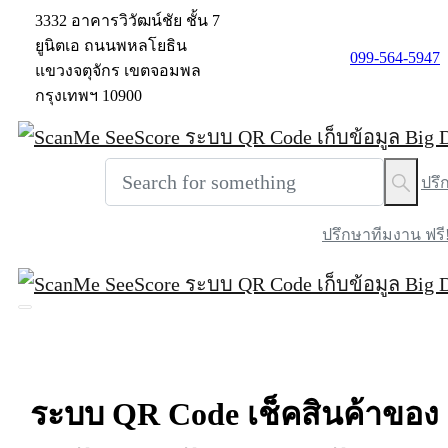
3332 อาคารวิวัฒน์ชัย ชั้น 7
ยูนิตเอ ถนนพหลโยธิน
099-564-5947
แขวงจตุจักร เขตจอมพล
กรุงเทพฯ 10900
ปรึ
ปรึกษาทีมงาน ฟรี
ระบบ
QR
Code
เช็คสินค้าของ