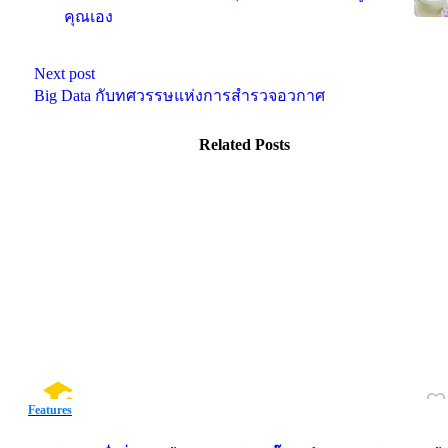
คุณเอง
Next post
Big Data กับทศวรรษแห่งการสำรวจอวกาศ
Related Posts
Features