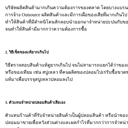
บริษัทผลิตสินค้ามากเกินความต้องการของตลาด โดยบางแบรนด
การจ้าง Outsource ผลิตสินค้าและมีการเผื่อของเสียที่มากเกินไป
ทำให้สินค้าที่มีตำหนิโดนลักลอบนำออกมาจำหน่ายปะปนกับขอ
จนทำให้สินค้ามีมากกว่าความต้องการซื้อ
2. วิธีเช็คของแท้ยากเกินไป
วิธีตรวจสอบสินค้าแท้ดูยากเกินไป จนไม่สามารถแยกได้ว่าของ
หรือของเทียม เช่น สบู่เหลว ที่คนผลิตของปลอมไปเร่รับซื้อขวด
แท้มาเพื่อบรรจุสบู่เหลวปลอมลงไป
3. ตัวแทนจำหน่ายปลอมสินค้าเสียเอง
ตัวแทนร้านค้าที่รับจำหน่ายสินค้าเป็นผู้ปลอมสินค้า หรือนำของ
ปลอมมาขายเพื่อหวังส่วนต่างและผลกำไรที่มากกว่าการจำหน่