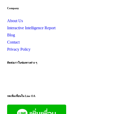
Company
About Us
Interactive Intelligence Report
Blog
Contact
Privacy Policy
ติดต่อเราในช่องทางต่าง
ๆ
กดเพิ่มเพื่อนใน
Line
OA