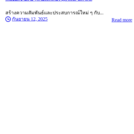
สร้างความสัมพันธ์และประสบการณ์ใหม่ ๆ กับ...
กันยายน 12, 2025
Read more