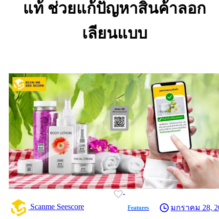
แท้
ช่วยแก้ปัญหาสินค้าลอก
เลียนแบบ
-
Scanme Seescore
มกราคม 28, 2
Features