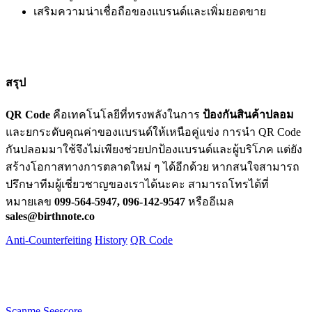
เสริมความน่าเชื่อถือของแบรนด์และเพิ่มยอดขาย
สรุป
QR Code
คือเทคโนโลยีที่ทรงพลังในการ
ป้องกันสินค้าปลอม
และยกระดับคุณค่าของแบรนด์ให้เหนือคู่แข่ง การนำ QR Code
กันปลอมมาใช้จึงไม่เพียงช่วยปกป้องแบรนด์และผู้บริโภค แต่ยัง
สร้างโอกาสทางการตลาดใหม่ ๆ ได้อีกด้วย หากสนใจสามารถ
ปรึกษาทีมผู้เชี่ยวชาญของเราได้นะคะ สามารถโทรได้ที่
หมายเลข
099-564-5947, 096-142-9547
หรืออีเมล
sales@birthnote.co
Anti-Counterfeiting
History
QR Code
Scanme Seescore