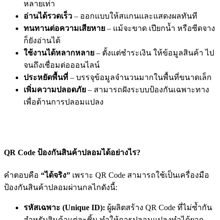
หลายเท่า
อ่านได้รวดเร็ว
– ออกแบบให้สแกนและแสดงผลทันที
ทนทานต่อความเสียหาย
– แม้จะขาด เปียกน้ำ หรือซีดจาง
ก็ยังอ่านได้
ใช้งานได้หลากหลาย
– ตั้งแต่ชำระเงิน ให้ข้อมูลสินค้า ไป
จนถึงเชื่อมต่อออนไลน์
ประหยัดพื้นที่
– บรรจุข้อมูลจำนวนมากในพื้นที่ขนาดเล็ก
เพิ่มความปลอดภัย
– สามารถฝังระบบป้องกันเฉพาะทาง
เพื่อต้านการปลอมแปลง
QR Code ป้องกันสินค้าปลอมได้อย่างไร?
คำตอบคือ
“ได้จริง”
เพราะ QR Code สามารถใช้เป็นเครื่องมือ
ป้องกันสินค้าปลอมผ่านกลไกดังนี้:
รหัสเฉพาะ (Unique ID):
ผู้ผลิตสร้าง QR Code ที่ไม่ซ้ำกัน
สำหรับสินค้าแต่ละชิ้น ทำให้การปลอมแปลงทำได้ยาก