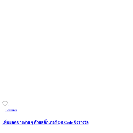
-
Features
เพิ่มยอดขายง่าย ๆ ด้วยสติ๊กเกอร์ QR Code ชิงรางวัล