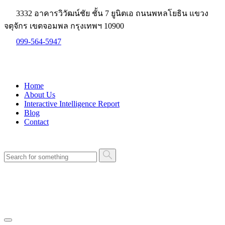
3332 อาคารวิวัฒน์ชัย ชั้น 7 ยูนิตเอ ถนนพหลโยธิน แขวง
จตุจักร เขตจอมพล กรุงเทพฯ 10900
099-564-5947
Home
About Us
Interactive Intelligence Report
Blog
Contact
ปรึกษาทีมงาน ฟรี!
ปรึกษาทีมงาน ฟรี!