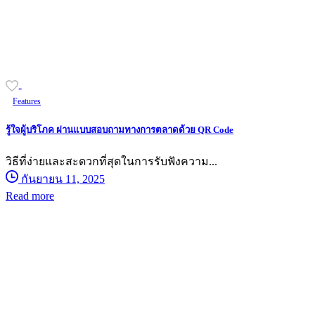
-
Features
รู้ใจผู้บริโภค ผ่านแบบสอบถามทางการตลาดด้วย QR Code
วิธีที่ง่ายและสะดวกที่สุดในการรับฟังความ...
กันยายน 11, 2025
Read more