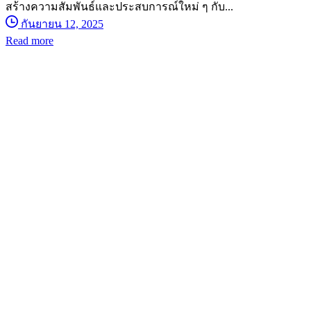
สร้างความสัมพันธ์และประสบการณ์ใหม่ ๆ กับ...
กันยายน 12, 2025
Read more