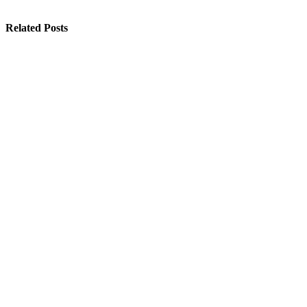
Related Posts