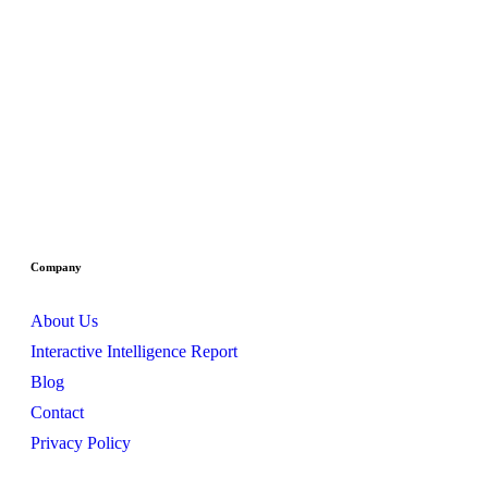
Company
About Us
Interactive Intelligence Report
Blog
Contact
Privacy Policy