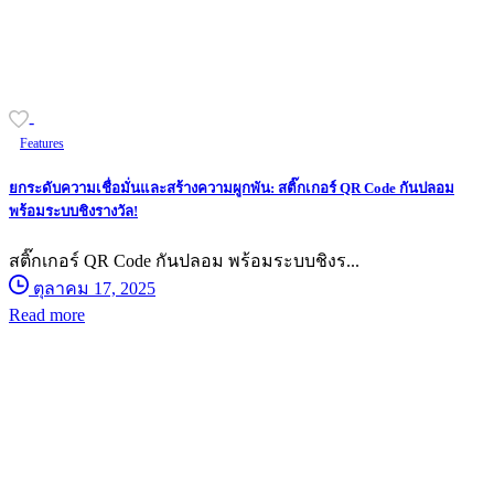
-
Features
ยกระดับความเชื่อมั่นและสร้างความผูกพัน: สติ๊กเกอร์ QR Code กันปลอม
พร้อมระบบชิงรางวัล!
สติ๊กเกอร์ QR Code กันปลอม พร้อมระบบชิงร...
ตุลาคม 17, 2025
Read more