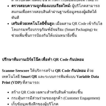
ตรวจสอบความถูกต้องแบบเรียลไทม์:
ผู้บริโภคสามารถ
สแกนเพื่อตรวจสอบสินค้าผ่านฐานข้อมูลของผู้ผลิตได้
ทันที
เสริมด้วยเทคโนโลยีขั้นสูง:
เมื่อผสาน QR Code เข้ากับโฮ
โลแกรมหรือบรรจุภัณฑ์อัจฉริยะ (Smart Packaging) จะ
ช่วยเพิ่มชั้นการป้องกันให้แน่นหนายิ่งขึ้น
ปรึกษาทีมงานเบิร์ธโน๊ต เพื่อทำ QR Code กันปลอม
Scanme Seescore
ให้บริการสร้าง
QR Code กันปลอม
ด้วย
เทคโนโลยี
Smart QR
และระบบการพิมพ์แบบ
Variable Data
Print (VDP)
ที่สามารถ:
สร้าง QR Code เฉพาะสำหรับสินค้าแต่ละชิ้น
กระตุ้นการมีส่วนร่วมของลูกค้า (Customer Engagement)
เก็บข้อมูลเชิงลึกของผู้บริโภค