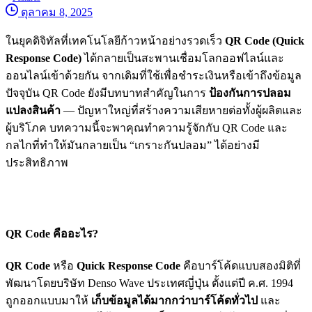
ตุลาคม 8, 2025
ในยุคดิจิทัลที่เทคโนโลยีก้าวหน้าอย่างรวดเร็ว
QR Code (Quick
Response Code)
ได้กลายเป็นสะพานเชื่อมโลกออฟไลน์และ
ออนไลน์เข้าด้วยกัน จากเดิมที่ใช้เพื่อชำระเงินหรือเข้าถึงข้อมูล
ปัจจุบัน QR Code ยังมีบทบาทสำคัญในการ
ป้องกันการปลอม
แปลงสินค้า
— ปัญหาใหญ่ที่สร้างความเสียหายต่อทั้งผู้ผลิตและ
ผู้บริโภค บทความนี้จะพาคุณทำความรู้จักกับ QR Code และ
กลไกที่ทำให้มันกลายเป็น “เกราะกันปลอม” ได้อย่างมี
ประสิทธิภาพ
QR Code คืออะไร?
QR Code
หรือ
Quick Response Code
คือบาร์โค้ดแบบสองมิติที่
พัฒนาโดยบริษัท Denso Wave ประเทศญี่ปุ่น ตั้งแต่ปี ค.ศ. 1994
ถูกออกแบบมาให้
เก็บข้อมูลได้มากกว่าบาร์โค้ดทั่วไป
และ