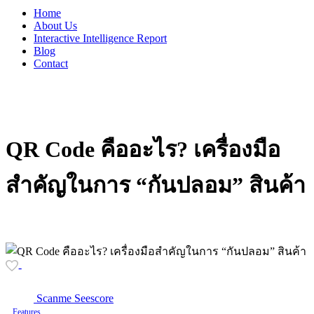
Home
About Us
Interactive Intelligence Report
Blog
Contact
QR
Code
คืออะไร?
เครื่องมือ
สำคัญในการ
“กันปลอม”
สินค้า
-
Scanme Seescore
Features