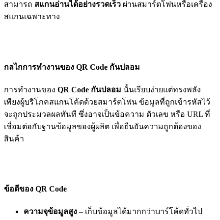
สามารถ
สแกนอ่านได้อย่างรวดเร็ว
ผ่านสมาร์ตโฟนหรือเครื่อง
สแกนเฉพาะทาง
กลไกการทำงานของ QR Code กันปลอม
การทำงานของ
QR Code กันปลอม
นั้นเรียบง่ายแต่ทรงพลัง
เพียงผู้บริโภคสแกนโค้ดด้วยสมาร์ตโฟน ข้อมูลที่ถูกเข้ารหัสไว้
จะถูกประมวลผลทันที ซึ่งอาจเป็นข้อความ ตัวเลข หรือ URL ที่
เชื่อมต่อกับฐานข้อมูลของผู้ผลิต เพื่อยืนยันความถูกต้องของ
สินค้า
ข้อดีของ QR Code
ความจุข้อมูลสูง
– เก็บข้อมูลได้มากกว่าบาร์โค้ดทั่วไป