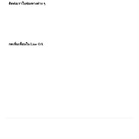
ติดต่อเราในช่องทางต่าง
ๆ
กดเพิ่มเพื่อนใน
Line
OA