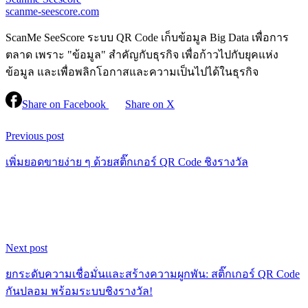
scanme-seescore.com
ScanMe SeeScore ระบบ QR Code เก็บข้อมูล Big Data เพื่อการ
ตลาด เพราะ "ข้อมูล" สำคัญกับธุรกิจ เพื่อก้าวไปกับยุคแห่ง
ข้อมูล และเพื่อพลิกโอกาสและความเป็นไปได้ในธุรกิจ
Share on Facebook
Share on X
Previous post
เพิ่มยอดขายง่าย ๆ ด้วยสติ๊กเกอร์ QR Code ชิงรางวัล
Next post
ยกระดับความเชื่อมั่นและสร้างความผูกพัน: สติ๊กเกอร์ QR Code
กันปลอม พร้อมระบบชิงรางวัล!