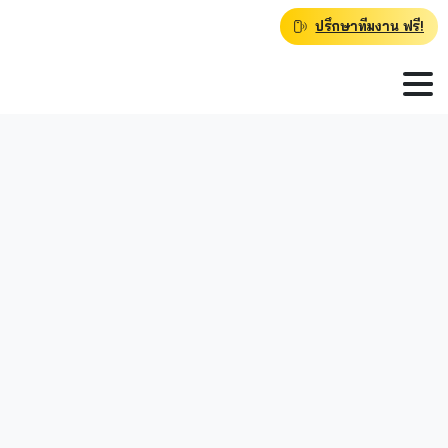
ปรึกษาทีมงาน ฟรี!