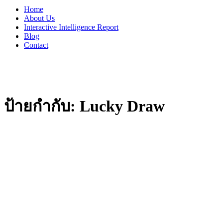
Home
About Us
Interactive Intelligence Report
Blog
Contact
ป้ายกำกับ:
Lucky
Draw