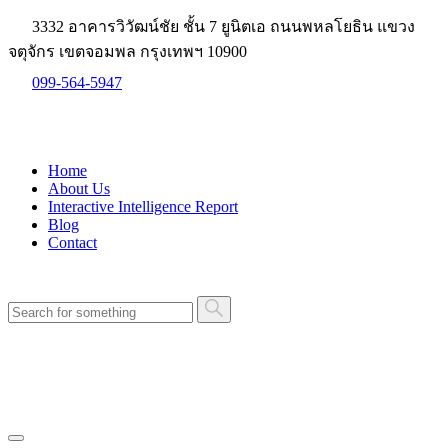
3332 อาคารวิวัฒน์ชัย ชั้น 7 ยูนิตเอ ถนนพหลโยธิน แขวง
จตุจักร เขตจอมพล กรุงเทพฯ 10900
099-564-5947
Home
About Us
Interactive Intelligence Report
Blog
Contact
ปรึกษาทีมงาน ฟรี!
ปรึกษาทีมงาน ฟรี!